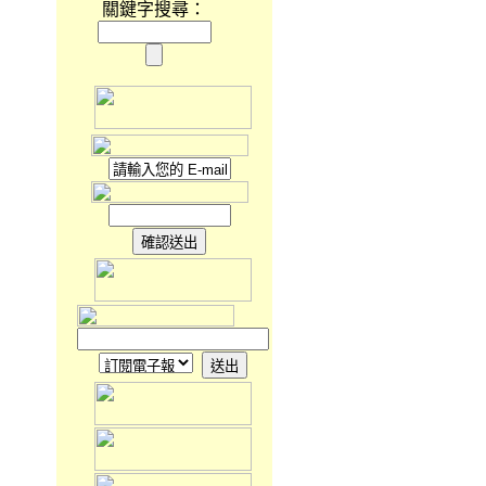
關鍵字搜尋：