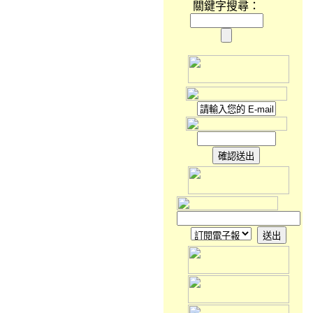
關鍵字搜尋：